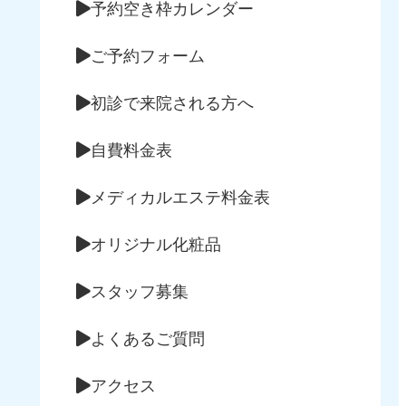
予約空き枠カレンダー
ご予約フォーム
初診で来院される方へ
自費料金表
メディカルエステ料金表
オリジナル化粧品
スタッフ募集
よくあるご質問
アクセス