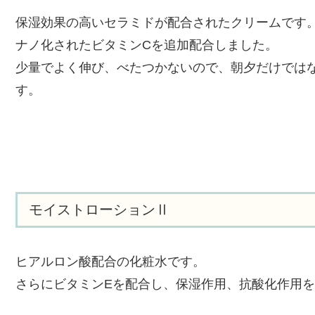
保湿効果の高いセラミドが配合されたクリームです
ナノ化されたビタミンCを追加配合しました。
少量でよく伸び、べたつかないので、朝夕だけでは
す。
モイストローションⅡ
ヒアルロン酸配合の化粧水です。
さらにビタミンEを配合し、保湿作用、抗酸化作用