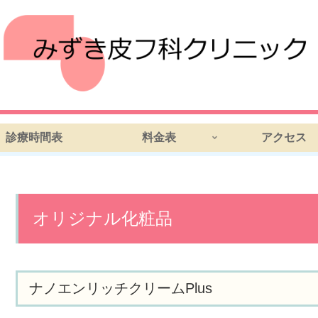
診療時間表
料金表
アクセス
オリジナル化粧品
ナノエンリッチクリームPlus