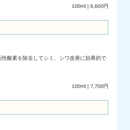
100ml | 6,600円
活性酸素を除去してシミ、シワ改善に効果的で
100ml | 7,700円
。