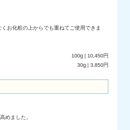
。
なくお化粧の上からでも重ねてご使用できま
100g | 10,450円
30g | 3,850円
を高めました。