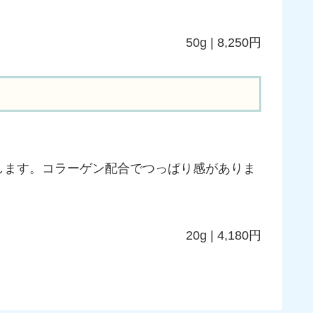
50g | 8,250円
します。コラーゲン配合でつっぱり感がありま
20g | 4,180円