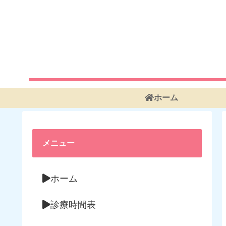
ホーム
メニュー
ホーム
診療時間表