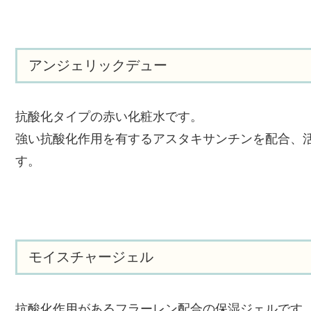
アンジェリックデュー
抗酸化タイプの赤い化粧水です。
強い抗酸化作用を有するアスタキサンチンを配合、
す。
モイスチャージェル
抗酸化作用があるフラーレン配合の保湿ジェルです