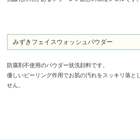
みずきフェイスウォッシュパウダー
防腐剤不使用のパウダー状洗顔料です。
優しいピーリング作用でお肌の汚れをスッキリ落と
せん。